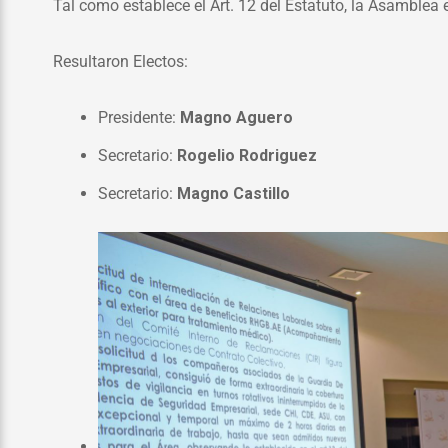
Tal como establece el Art. 12 del Estatuto, la Asamblea e
Resultaron Electos:
Presidente:
Magno Aguero
Secretario:
Rogelio Rodriguez
Secretario:
Magno Castillo