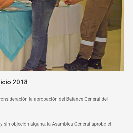
cicio 2018
consideración la aprobación del Balance General del
y sin objeción alguna, la Asamblea General aprobó el