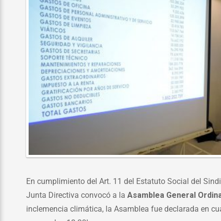
En cumplimiento del Art. 11 del Estatuto Social del Sind
Junta Directiva convocó a la
Asamblea General Ordina
inclemencia climática, la Asamblea fue declarada en cua