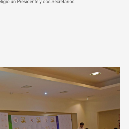
ligió un Presidente y dos Secretarios.