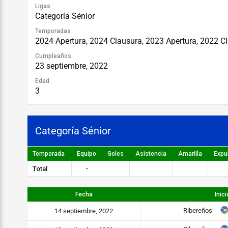
Ligas
Categoría Sénior
Temporadas
2024 Apertura, 2024 Clausura, 2023 Apertura, 2022 C
Cumpleaños
23 septiembre, 2022
Edad
3
Categoría Sénior
Temporada
Equipo
Goles
Asistencia
Amarilla
Expu
Total
-
Fecha
Inici
Ribereños
14 septiembre, 2022