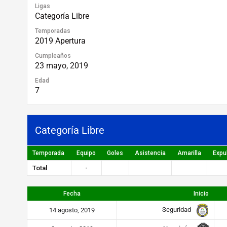
Ligas
Categoría Libre
Temporadas
2019 Apertura
Cumpleaños
23 mayo, 2019
Edad
7
Categoría Libre
Temporada
Equipo
Goles
Asistencia
Amarilla
Expu
Total
-
Fecha
Inicio
Seguridad
14 agosto, 2019