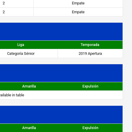
2
Empate
2
Empate
Liga
Temporada
Categoría Sénior
2019 Apertura
Amarilla
Expulsión
ailable in table
Amarilla
Expulsión