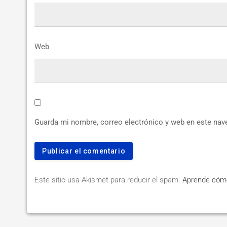
Web
Guarda mi nombre, correo electrónico y web en este nav
Este sitio usa Akismet para reducir el spam.
Aprende cómo