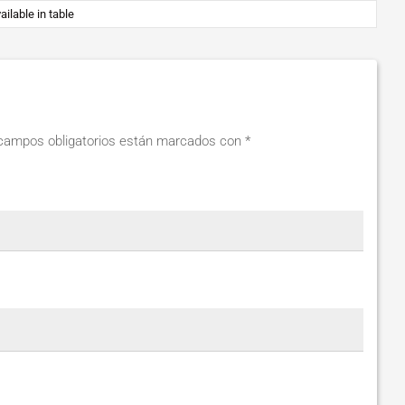
ailable in table
campos obligatorios están marcados con
*