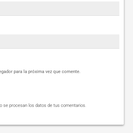
egador para la próxima vez que comente.
 se procesan los datos de tus comentarios
.