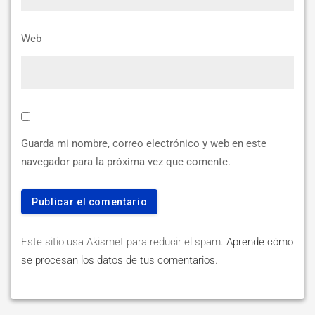
Web
Guarda mi nombre, correo electrónico y web en este
navegador para la próxima vez que comente.
Este sitio usa Akismet para reducir el spam.
Aprende cómo
se procesan los datos de tus comentarios
.