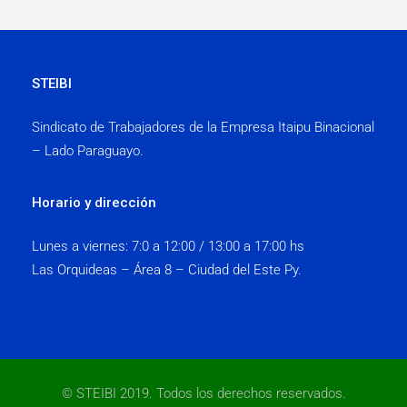
STEIBI
Sindicato de Trabajadores de la Empresa Itaipu Binacional
– Lado Paraguayo.
Horario y dirección
Lunes a viernes:
7:0 a 12:00 / 13:00 a 17:00 hs
Las Orquideas – Área 8 – Ciudad del Este Py.
© STEIBI 2019. Todos los derechos reservados.