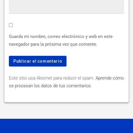
Guarda mi nombre, correo electrónico y web en este
navegador para la próxima vez que comente.
Este sitio usa Akismet para reducir el spam.
Aprende cómo
se procesan los datos de tus comentarios
.