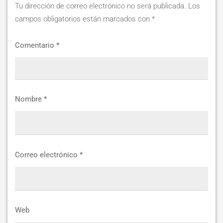
Tu dirección de correo electrónico no será publicada.
Los
campos obligatorios están marcados con
*
Comentario
*
Nombre
*
Correo electrónico
*
Web