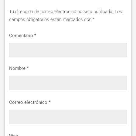
Tu dirección de correo electrónico no será publicada.
Los
campos obligatorios están marcados con
*
Comentario
*
Nombre
*
Correo electrónico
*