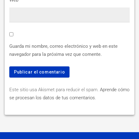
Web
Guarda mi nombre, correo electrónico y web en este
navegador para la próxima vez que comente.
Este sitio usa Akismet para reducir el spam.
Aprende cómo
se procesan los datos de tus comentarios
.