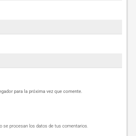
egador para la próxima vez que comente.
 se procesan los datos de tus comentarios
.