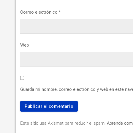
Correo electrónico
*
Web
Guarda mi nombre, correo electrónico y web en este nav
Este sitio usa Akismet para reducir el spam.
Aprende cómo