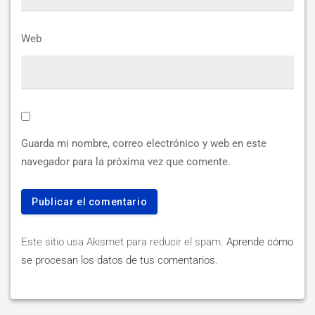
Web
Guarda mi nombre, correo electrónico y web en este
navegador para la próxima vez que comente.
Este sitio usa Akismet para reducir el spam.
Aprende cómo
se procesan los datos de tus comentarios
.