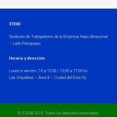
STEIBI
Sindicato de Trabajadores de la Empresa Itaipu Binacional
– Lado Paraguayo.
Horario y dirección
Lunes a viernes:
7:0 a 12:00 / 13:00 a 17:00 hs
Las Orquideas – Área 8 – Ciudad del Este Py.
© STEIBI 2019. Todos los derechos reservados.