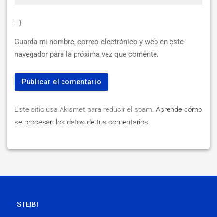
Guarda mi nombre, correo electrónico y web en este
navegador para la próxima vez que comente.
Este sitio usa Akismet para reducir el spam.
Aprende cómo
se procesan los datos de tus comentarios
.
STEIBI