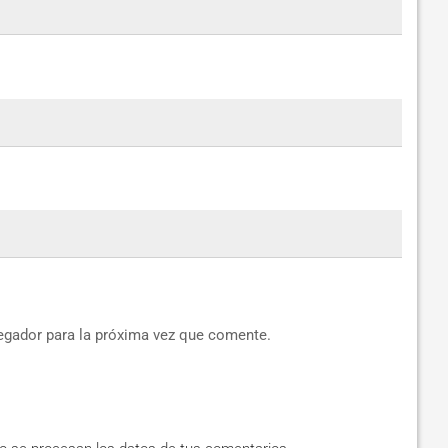
egador para la próxima vez que comente.