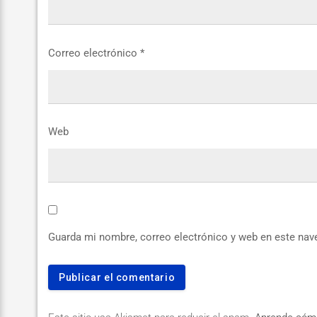
Correo electrónico
*
Web
Guarda mi nombre, correo electrónico y web en este nav