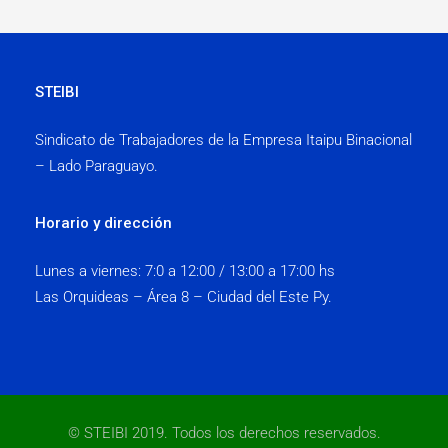
STEIBI
Sindicato de Trabajadores de la Empresa Itaipu Binacional
– Lado Paraguayo.
Horario y dirección
Lunes a viernes:
7:0 a 12:00 / 13:00 a 17:00 hs
Las Orquideas – Área 8 – Ciudad del Este Py.
© STEIBI 2019. Todos los derechos reservados.