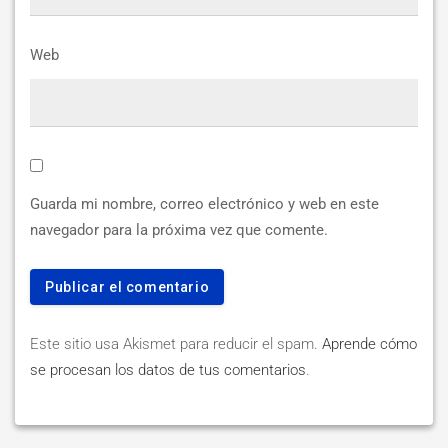
Web
Guarda mi nombre, correo electrónico y web en este
navegador para la próxima vez que comente.
Este sitio usa Akismet para reducir el spam.
Aprende cómo
se procesan los datos de tus comentarios
.