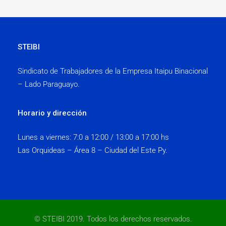
STEIBI
Sindicato de Trabajadores de la Empresa Itaipu Binacional
– Lado Paraguayo.
Horario y dirección
Lunes a viernes:
7:0 a 12:00 / 13:00 a 17:00 hs
Las Orquideas – Área 8 – Ciudad del Este Py.
© STEIBI 2019. Todos los derechos reservados.