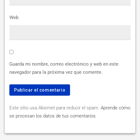
Web
Guarda mi nombre, correo electrónico y web en este
navegador para la próxima vez que comente.
Este sitio usa Akismet para reducir el spam.
Aprende cómo
se procesan los datos de tus comentarios
.