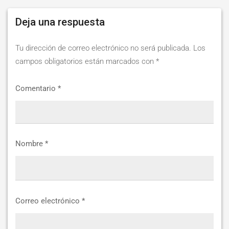
Deja una respuesta
Tu dirección de correo electrónico no será publicada.
Los
campos obligatorios están marcados con
*
Comentario
*
Nombre
*
Correo electrónico
*