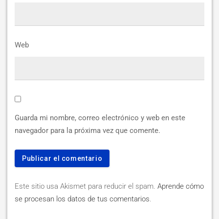
Web
Guarda mi nombre, correo electrónico y web en este
navegador para la próxima vez que comente.
Este sitio usa Akismet para reducir el spam.
Aprende cómo
se procesan los datos de tus comentarios
.