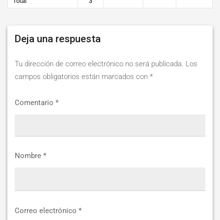
Total
3
Deja una respuesta
Tu dirección de correo electrónico no será publicada.
Los
campos obligatorios están marcados con
*
Comentario
*
Nombre
*
Correo electrónico
*