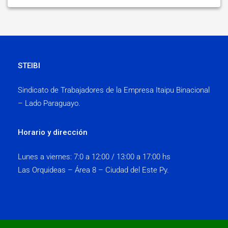
STEIBI
Sindicato de Trabajadores de la Empresa Itaipu Binacional
– Lado Paraguayo.
Horario y dirección
Lunes a viernes:
7:0 a 12:00 / 13:00 a 17:00 hs
Las Orquideas – Área 8 – Ciudad del Este Py.