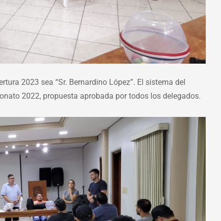
tura 2023 sea “Sr. Bernardino López”. El sistema del
eonato 2022, propuesta aprobada por todos los delegados.