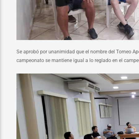
Se aprobó por unanimidad que el nombre del Torneo Aper
campeonato se mantiene igual a lo reglado en el camp