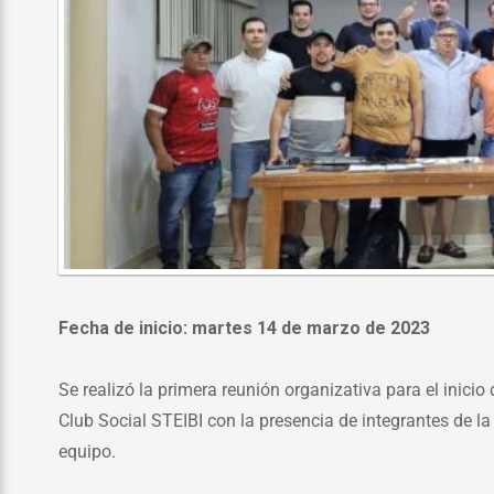
Fecha de inicio: martes 14 de marzo de 2023
Se realizó la primera reunión organizativa para el inici
Club Social STEIBI con la presencia de integrantes de l
equipo.