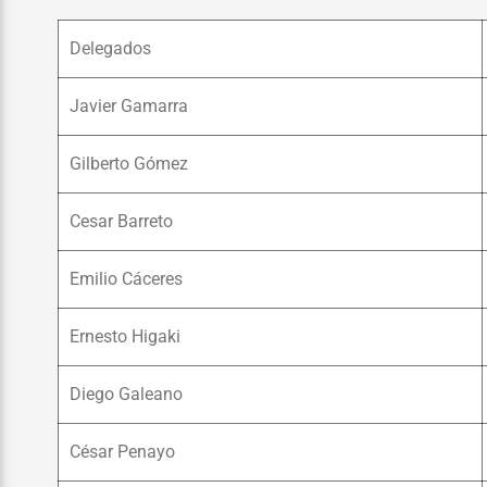
Delegados
Javier Gamarra
Gilberto Gómez
Cesar Barreto
Emilio Cáceres
Ernesto Higaki
Diego Galeano
César Penayo