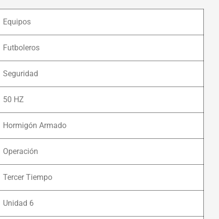
Equipos
Futboleros
Seguridad
50 HZ
Hormigón Armado
Operación
Tercer Tiempo
Unidad 6