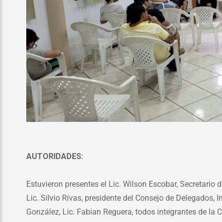
AUTORIDADES:
Estuvieron presentes el Lic. Wilson Escobar, Secretario 
Lic. Silvio Rivas, presidente del Consejo de Delegados, I
González, Lic. Fabian Reguera, todos integrantes de la 