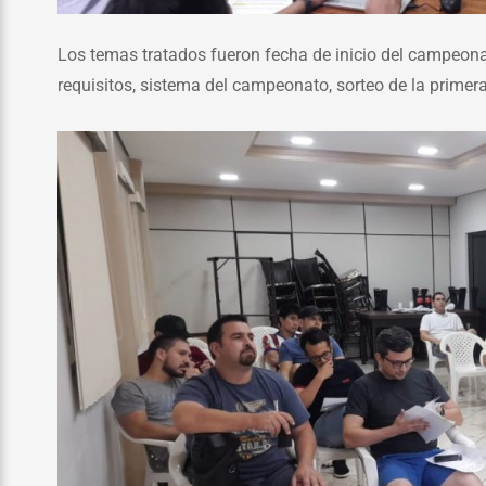
Los temas tratados fueron fecha de inicio del campeona
requisitos, sistema del campeonato, sorteo de la primer