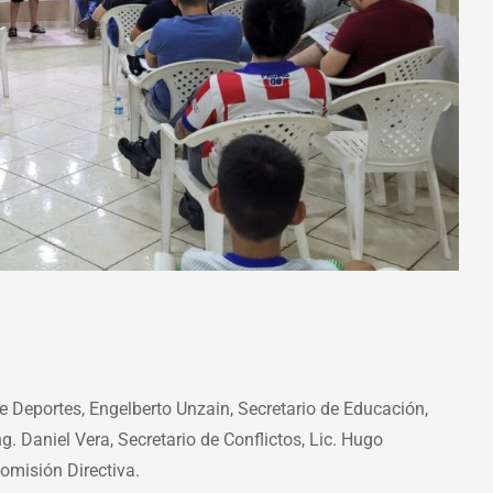
de Deportes, Engelberto Unzain, Secretario de Educación,
ng. Daniel Vera, Secretario de Conflictos, Lic. Hugo
Comisión Directiva.