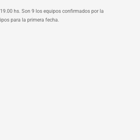
 19.00 hs. Son 9 los equipos confirmados por la
uipos para la primera fecha.