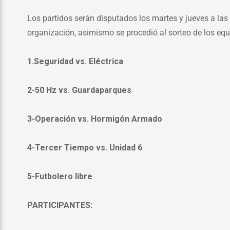
Los partidos serán disputados los martes y jueves a las
organización, asimismo se procedió al sorteo de los eq
1.Seguridad vs. Eléctrica
2-50 Hz vs. Guardaparques
3-Operación vs. Hormigón Armado
4-Tercer Tiempo vs. Unidad 6
5-Futbolero libre
PARTICIPANTES: