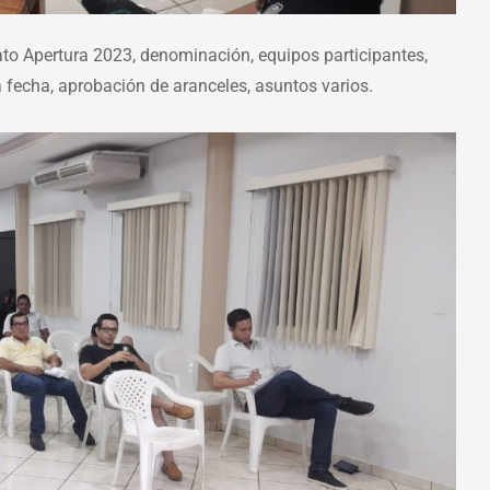
to Apertura 2023, denominación, equipos participantes,
a fecha, aprobación de aranceles, asuntos varios.