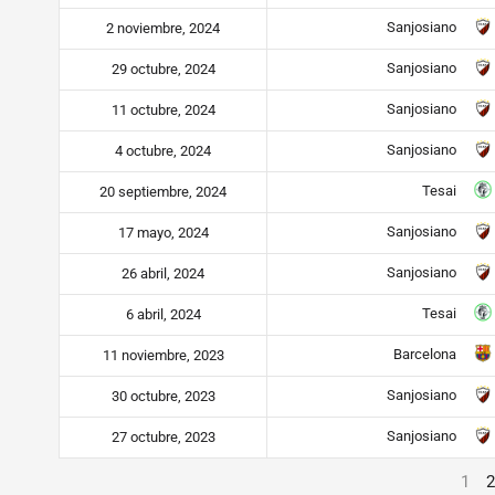
Sanjosiano
2 noviembre, 2024
Sanjosiano
29 octubre, 2024
Sanjosiano
11 octubre, 2024
Sanjosiano
4 octubre, 2024
Tesai
20 septiembre, 2024
Sanjosiano
17 mayo, 2024
Sanjosiano
26 abril, 2024
Tesai
6 abril, 2024
Barcelona
11 noviembre, 2023
Sanjosiano
30 octubre, 2023
Sanjosiano
27 octubre, 2023
1
2