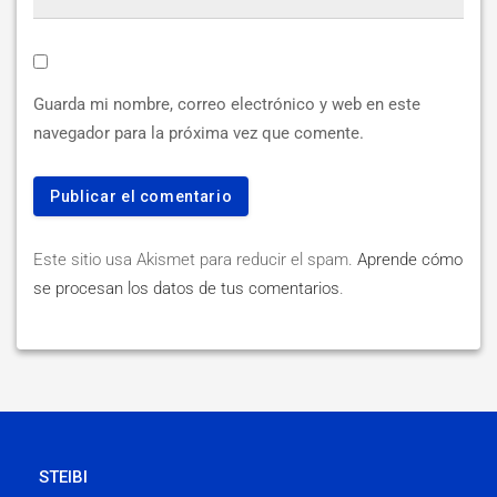
Guarda mi nombre, correo electrónico y web en este
navegador para la próxima vez que comente.
Este sitio usa Akismet para reducir el spam.
Aprende cómo
se procesan los datos de tus comentarios
.
STEIBI