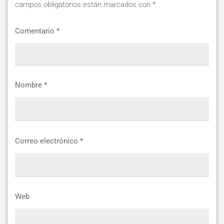
campos obligatorios están marcados con
*
Comentario
*
Nombre
*
Correo electrónico
*
Web