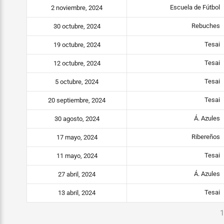
Escuela de Fútbol
2 noviembre, 2024
Rebuches
30 octubre, 2024
Tesai
19 octubre, 2024
Tesai
12 octubre, 2024
Tesai
5 octubre, 2024
Tesai
20 septiembre, 2024
Á. Azules
30 agosto, 2024
Ribereños
17 mayo, 2024
Tesai
11 mayo, 2024
Á. Azules
27 abril, 2024
Tesai
13 abril, 2024
1