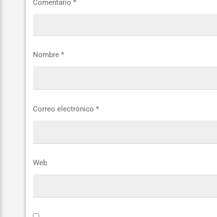
Comentario
*
Nombre
*
Correo electrónico
*
Web