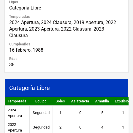
Ligas
Categoría Libre
Temporadas
2024 Apertura, 2024 Clausura, 2019 Apertura, 2022
Apertura, 2023 Apertura, 2022 Clausura, 2023
Clausura
Cumpleaños
16 febrero, 1988
Edad
38
Categoría Libre
Temporada
Equipo
Goles
Asistencia
Amarilla
Expulsión
2024
Seguridad
1
0
5
1
Apertura
2022
Seguridad
2
0
4
1
Apertura