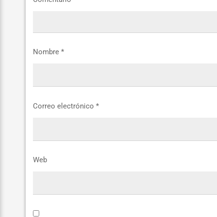
Nombre
*
Correo electrónico
*
Web