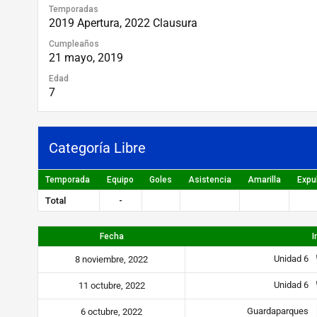
Temporadas
2019 Apertura, 2022 Clausura
Cumpleaños
21 mayo, 2019
Edad
7
Categoría Libre
Temporada
Equipo
Goles
Asistencia
Amarilla
Expu
Total
-
Fecha
I
Unidad 6
8 noviembre, 2022
Unidad 6
11 octubre, 2022
Guardaparques
6 octubre, 2022