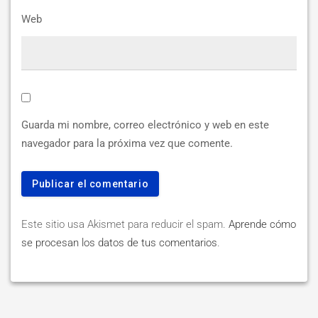
Web
Guarda mi nombre, correo electrónico y web en este
navegador para la próxima vez que comente.
Este sitio usa Akismet para reducir el spam.
Aprende cómo
se procesan los datos de tus comentarios
.