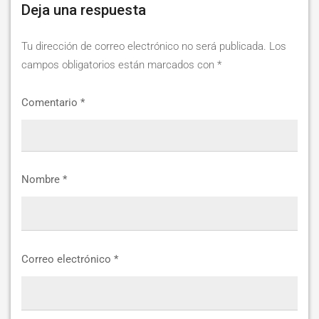
Deja una respuesta
Tu dirección de correo electrónico no será publicada.
Los
campos obligatorios están marcados con
*
Comentario
*
Nombre
*
Correo electrónico
*