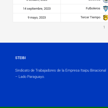
Futboleros
14 septiembre, 2023
Tercer Tiempo
9 mayo, 2023
1
STEIBI
Sindicato de Trabajadores de la Empresa Itaipu Binacional
– Lado Paraguayo.