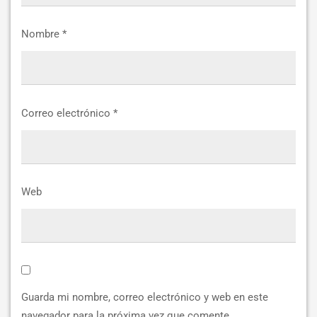
Nombre
*
Correo electrónico
*
Web
Guarda mi nombre, correo electrónico y web en este
navegador para la próxima vez que comente.