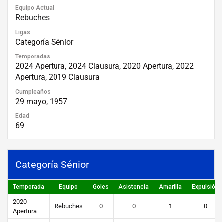
Equipo Actual
Rebuches
Ligas
Categoría Sénior
Temporadas
2024 Apertura, 2024 Clausura, 2020 Apertura, 2022
Apertura, 2019 Clausura
Cumpleaños
29 mayo, 1957
Edad
69
Categoría Sénior
Temporada
Equipo
Goles
Asistencia
Amarilla
Expulsión
2020
Rebuches
0
0
1
0
Apertura