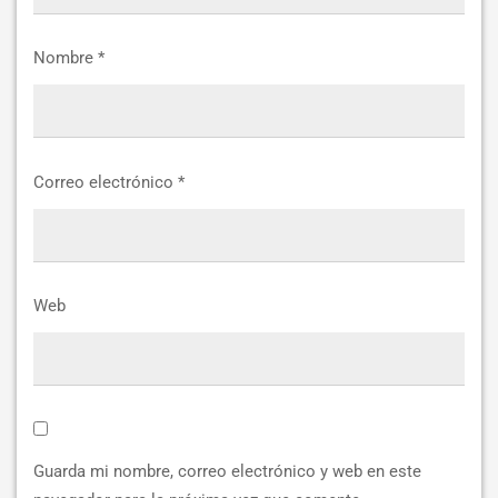
Nombre
*
Correo electrónico
*
Web
Guarda mi nombre, correo electrónico y web en este