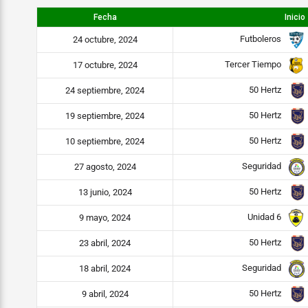
Fecha
Inicio
Futboleros
24 octubre, 2024
Tercer Tiempo
17 octubre, 2024
50 Hertz
24 septiembre, 2024
50 Hertz
19 septiembre, 2024
50 Hertz
10 septiembre, 2024
Seguridad
27 agosto, 2024
50 Hertz
13 junio, 2024
Unidad 6
9 mayo, 2024
50 Hertz
23 abril, 2024
Seguridad
18 abril, 2024
50 Hertz
9 abril, 2024