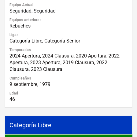
Equipo Actual
Seguridad
,
Seguridad
Equipos anteriores
Rebuches
Ligas
Categoría Libre, Categoría Sénior
Temporadas
2024 Apertura, 2024 Clausura, 2020 Apertura, 2022
Apertura, 2023 Apertura, 2019 Clausura, 2022
Clausura, 2023 Clausura
Cumpleaños
9 septiembre, 1979
Edad
46
Categoría Libre