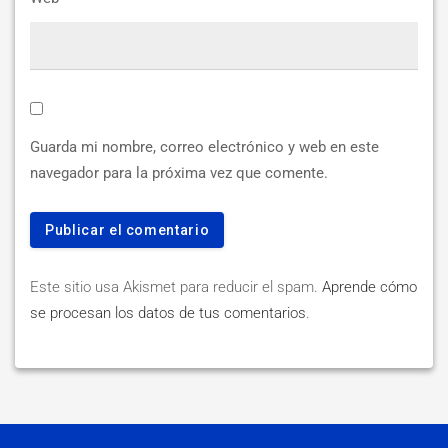
Guarda mi nombre, correo electrónico y web en este
navegador para la próxima vez que comente.
Este sitio usa Akismet para reducir el spam.
Aprende cómo
se procesan los datos de tus comentarios
.