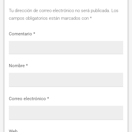
Tu dirección de correo electrónico no será publicada.
Los
campos obligatorios están marcados con
*
Comentario
*
Nombre
*
Correo electrónico
*
Web