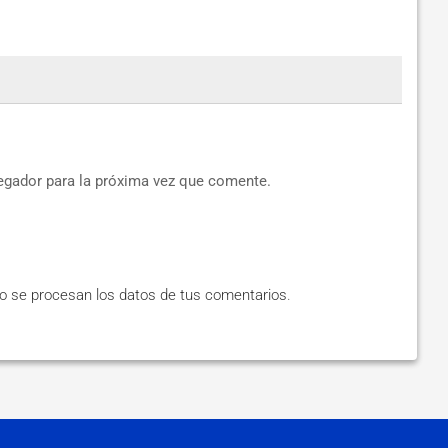
egador para la próxima vez que comente.
 se procesan los datos de tus comentarios
.