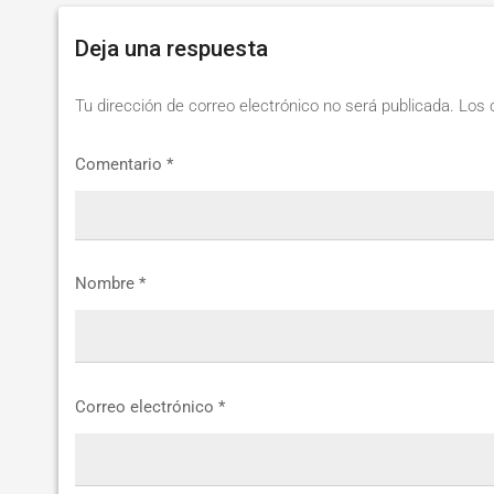
Deja una respuesta
Tu dirección de correo electrónico no será publicada.
Los 
Comentario
*
Nombre
*
Correo electrónico
*