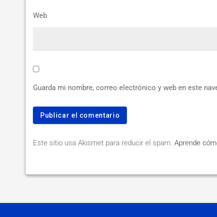
Web
Guarda mi nombre, correo electrónico y web en este nav
Este sitio usa Akismet para reducir el spam.
Aprende cómo