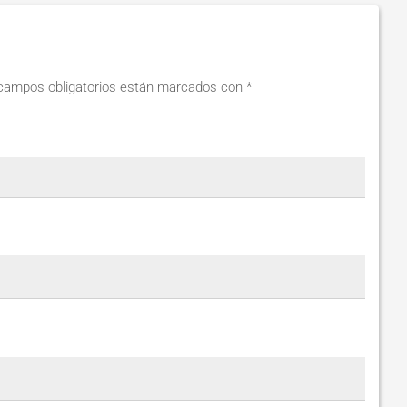
campos obligatorios están marcados con
*