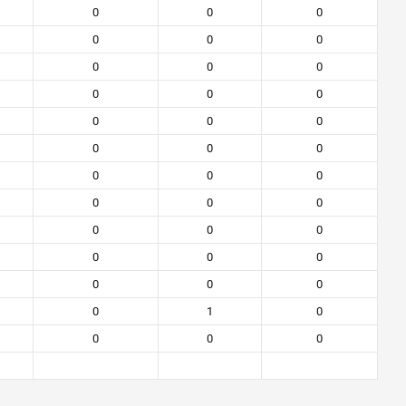
0
0
0
0
0
0
0
0
0
0
0
0
0
0
0
0
0
0
0
0
0
0
0
0
0
0
0
0
0
0
0
0
0
0
1
0
0
0
0