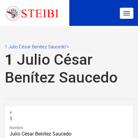
Togg
navig
1 Julio César Benítez Saucedo">
1
Julio César
Benítez Saucedo
#
1
Nombre
Julio César Benítez Saucedo