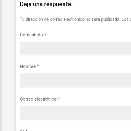
Deja una respuesta
Tu dirección de correo electrónico no será publicada.
Los 
Comentario
*
Nombre
*
Correo electrónico
*