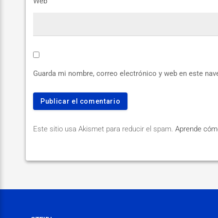
Web
Guarda mi nombre, correo electrónico y web en este nav
Este sitio usa Akismet para reducir el spam.
Aprende cómo