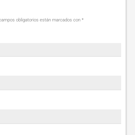
campos obligatorios están marcados con
*