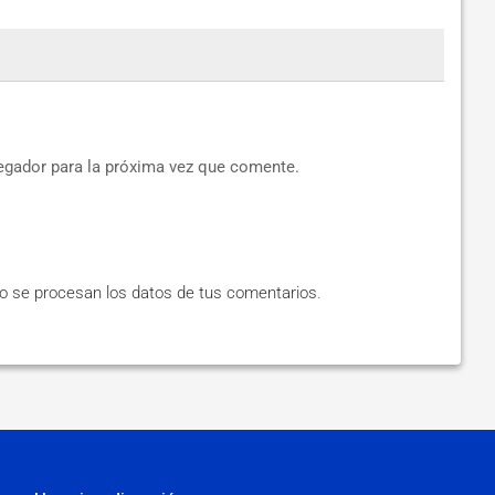
egador para la próxima vez que comente.
 se procesan los datos de tus comentarios
.