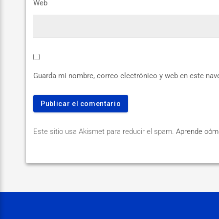
Web
Guarda mi nombre, correo electrónico y web en este nav
Este sitio usa Akismet para reducir el spam.
Aprende cómo