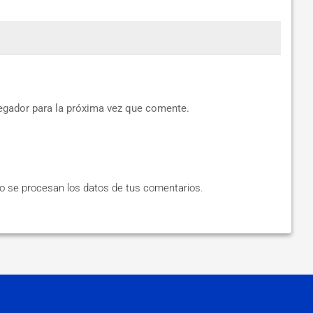
egador para la próxima vez que comente.
 se procesan los datos de tus comentarios
.