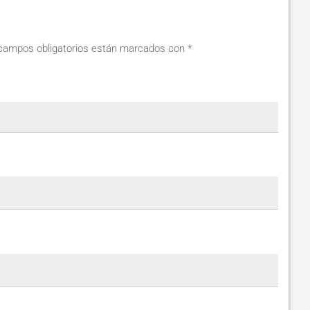
campos obligatorios están marcados con
*