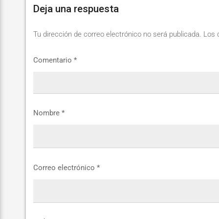
Deja una respuesta
Tu dirección de correo electrónico no será publicada.
Los 
Comentario
*
Nombre
*
Correo electrónico
*