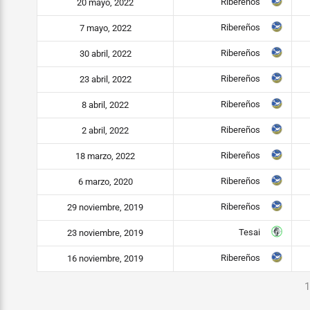
Ribereños
20 mayo, 2022
Ribereños
7 mayo, 2022
Ribereños
30 abril, 2022
Ribereños
23 abril, 2022
Ribereños
8 abril, 2022
Ribereños
2 abril, 2022
Ribereños
18 marzo, 2022
Ribereños
6 marzo, 2020
Ribereños
29 noviembre, 2019
Tesai
23 noviembre, 2019
Ribereños
16 noviembre, 2019
1