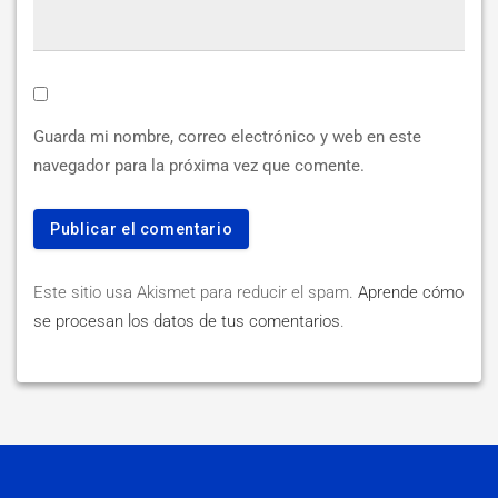
Guarda mi nombre, correo electrónico y web en este
navegador para la próxima vez que comente.
Este sitio usa Akismet para reducir el spam.
Aprende cómo
se procesan los datos de tus comentarios
.