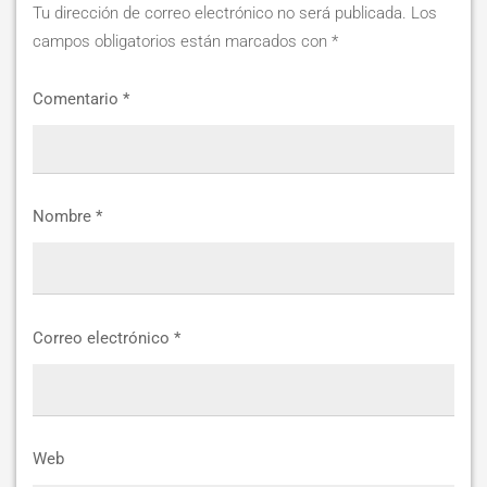
Tu dirección de correo electrónico no será publicada.
Los
campos obligatorios están marcados con
*
Comentario
*
Nombre
*
Correo electrónico
*
Web