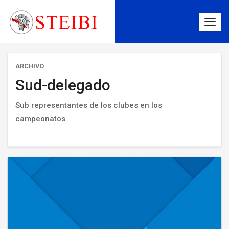
Togg
navig
ARCHIVO
Sud-delegado
Sub representantes de los clubes en los
campeonatos