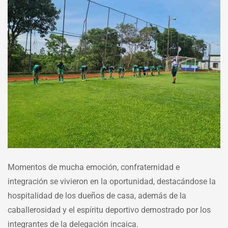
Momentos de mucha emoción, confraternidad e
integración se vivieron en la oportunidad, destacándose la
hospitalidad de los dueños de casa, además de la
caballerosidad y el espíritu deportivo demostrado por los
integrantes de la delegación incaica.