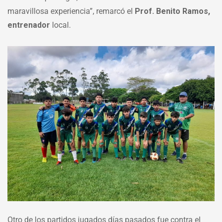
maravillosa experiencia”, remarcó el
Prof. Benito Ramos,
entrenador
local.
Otro de los partidos jugados días pasados fue contra el