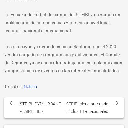
La Escuela de Fútbol de campo del STEIBI va cerrando un
prolífico año de competencias y torneos a nivel local,
regional, nacional e internacional.
Los directivos y cuerpo técnico adelantaron que el 2023
vendrá cargado de compromisos y actividades. El Comité
de Deportes ya se encuentra trabajando en la planificación
y organización de eventos en las diferentes modalidades.
Temática:
Noticia
Navegación
de
STEIBI: GYM URBANO
STEIBI sigue sumando
Al AIRE LIBRE
Títulos Internacionales
entradas