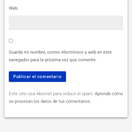
Web
Guarda mi nombre, correo electrónico y web en este
navegador para la próxima vez que comente.
Este sitio usa Akismet para reducir el spam.
Aprende cómo
se procesan los datos de tus comentarios
.