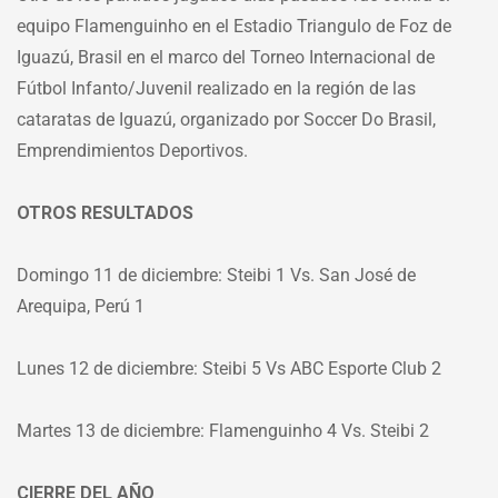
equipo Flamenguinho en el Estadio Triangulo de Foz de
Iguazú, Brasil en el marco del Torneo Internacional de
Fútbol Infanto/Juvenil realizado en la región de las
cataratas de Iguazú, organizado por Soccer Do Brasil,
Emprendimientos Deportivos.
OTROS RESULTADOS
Domingo 11 de diciembre: Steibi 1 Vs. San José de
Arequipa, Perú 1
Lunes 12 de diciembre: Steibi 5 Vs ABC Esporte Club 2
Martes 13 de diciembre: Flamenguinho 4 Vs. Steibi 2
CIERRE DEL AÑO