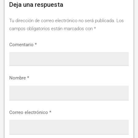
Deja una respuesta
Tu dirección de correo electrónico no será publicada.
Los
campos obligatorios están marcados con
*
Comentario
*
Nombre
*
Correo electrónico
*