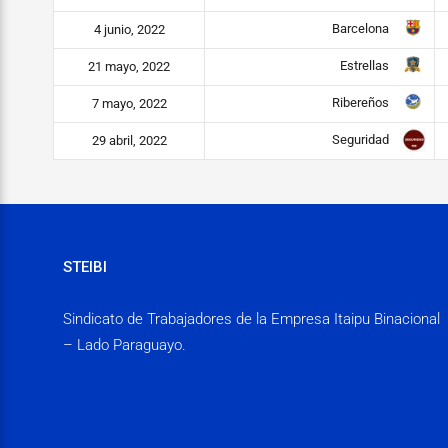
Barcelona
4 junio, 2022
Estrellas
21 mayo, 2022
Ribereños
7 mayo, 2022
Seguridad
29 abril, 2022
STEIBI
Sindicato de Trabajadores de la Empresa Itaipu Binacional
– Lado Paraguayo.