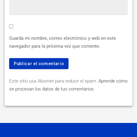
Guarda mi nombre, correo electrónico y web en este
navegador para la próxima vez que comente.
Este sitio usa Akismet para reducir el spam.
Aprende cómo
se procesan los datos de tus comentarios
.