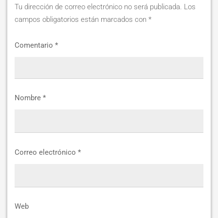
Tu dirección de correo electrónico no será publicada.
Los
campos obligatorios están marcados con
*
Comentario
*
Nombre
*
Correo electrónico
*
Web