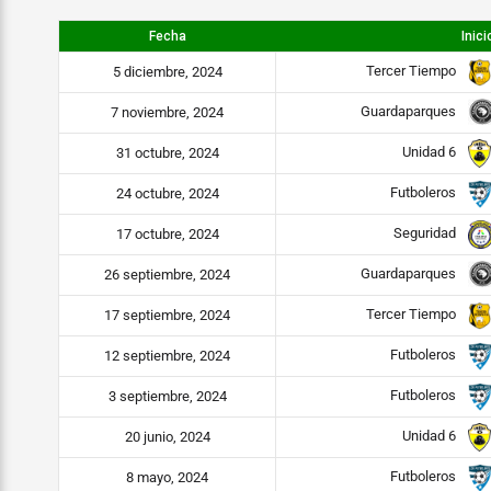
Fecha
Inici
Tercer Tiempo
5 diciembre, 2024
Guardaparques
7 noviembre, 2024
Unidad 6
31 octubre, 2024
Futboleros
24 octubre, 2024
Seguridad
17 octubre, 2024
Guardaparques
26 septiembre, 2024
Tercer Tiempo
17 septiembre, 2024
Futboleros
12 septiembre, 2024
Futboleros
3 septiembre, 2024
Unidad 6
20 junio, 2024
Futboleros
8 mayo, 2024