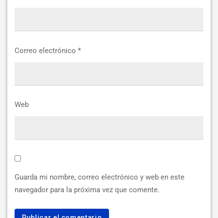
Correo electrónico
*
Web
Guarda mi nombre, correo electrónico y web en este
navegador para la próxima vez que comente.