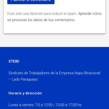
Este sitio usa Akismet para reducir el spam.
Aprende cómo
se procesan los datos de tus comentarios
.
STEIBI
Sindicato de Trabajadores de la Empresa Itaipu Binacional
– Lado Paraguayo.
Horario y dirección
Lunes a viernes:
7:0 a 12:00 / 13:00 a 17:00 hs