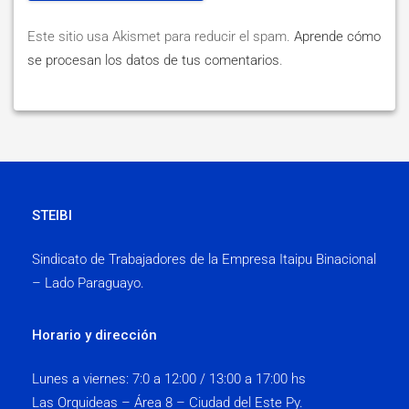
Este sitio usa Akismet para reducir el spam.
Aprende cómo
se procesan los datos de tus comentarios
.
STEIBI
Sindicato de Trabajadores de la Empresa Itaipu Binacional
– Lado Paraguayo.
Horario y dirección
Lunes a viernes:
7:0 a 12:00 / 13:00 a 17:00 hs
Las Orquideas – Área 8 – Ciudad del Este Py.