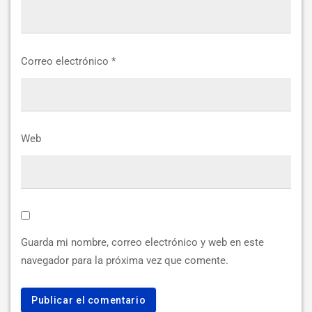
Correo electrónico
*
Web
Guarda mi nombre, correo electrónico y web en este
navegador para la próxima vez que comente.