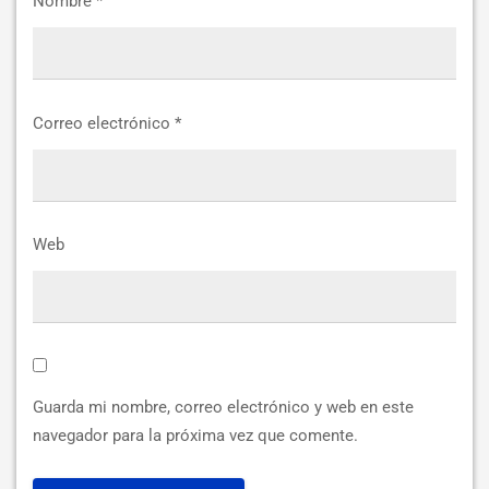
Nombre
*
Correo electrónico
*
Web
Guarda mi nombre, correo electrónico y web en este
navegador para la próxima vez que comente.