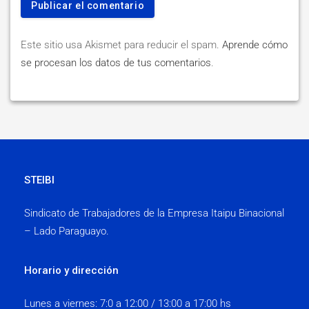
Este sitio usa Akismet para reducir el spam.
Aprende cómo
se procesan los datos de tus comentarios
.
STEIBI
Sindicato de Trabajadores de la Empresa Itaipu Binacional
– Lado Paraguayo.
Horario y dirección
Lunes a viernes:
7:0 a 12:00 / 13:00 a 17:00 hs