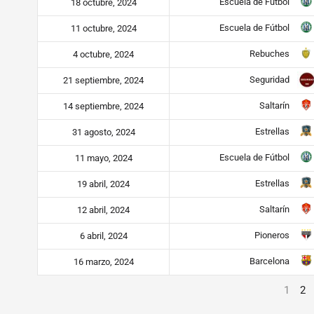
Escuela de Fútbol
18 octubre, 2024
Escuela de Fútbol
11 octubre, 2024
Rebuches
4 octubre, 2024
Seguridad
21 septiembre, 2024
Saltarín
14 septiembre, 2024
Estrellas
31 agosto, 2024
Escuela de Fútbol
11 mayo, 2024
Estrellas
19 abril, 2024
Saltarín
12 abril, 2024
Pioneros
6 abril, 2024
Barcelona
16 marzo, 2024
1
2