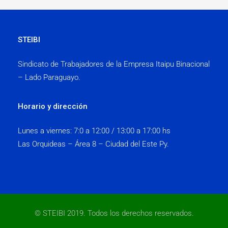
STEIBI
Sindicato de Trabajadores de la Empresa Itaipu Binacional
– Lado Paraguayo.
Horario y dirección
Lunes a viernes:
7:0 a 12:00 / 13:00 a 17:00 hs
Las Orquideas – Área 8 – Ciudad del Este Py.
© STEIBI 2019. Todos los derechos reservados.