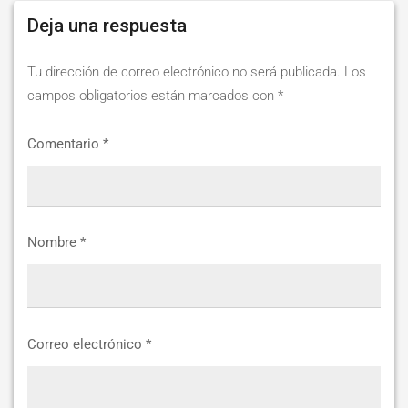
Deja una respuesta
Tu dirección de correo electrónico no será publicada.
Los
campos obligatorios están marcados con
*
Comentario
*
Nombre
*
Correo electrónico
*