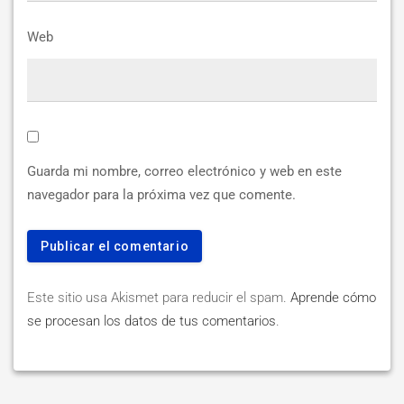
Web
Guarda mi nombre, correo electrónico y web en este
navegador para la próxima vez que comente.
Este sitio usa Akismet para reducir el spam.
Aprende cómo
se procesan los datos de tus comentarios
.