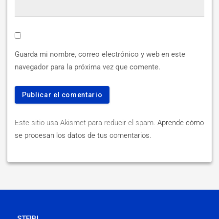
Guarda mi nombre, correo electrónico y web en este
navegador para la próxima vez que comente.
Este sitio usa Akismet para reducir el spam.
Aprende cómo
se procesan los datos de tus comentarios
.
STEIBI