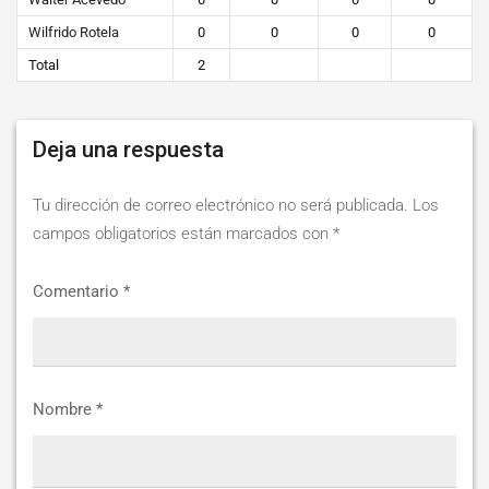
Wilfrido Rotela
0
0
0
0
Total
2
Deja una respuesta
Tu dirección de correo electrónico no será publicada.
Los
campos obligatorios están marcados con
*
Comentario
*
Nombre
*