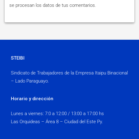
se procesan los datos de tus comentarios
.
STEIBI
Sindicato de Trabajadores de la Empresa Itaipu Binacional
– Lado Paraguayo.
Horario y dirección
Lunes a viernes:
7:0 a 12:00 / 13:00 a 17:00 hs
Las Orquideas – Área 8 – Ciudad del Este Py.