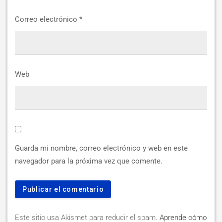
Correo electrónico
*
Web
Guarda mi nombre, correo electrónico y web en este
navegador para la próxima vez que comente.
Este sitio usa Akismet para reducir el spam.
Aprende cómo