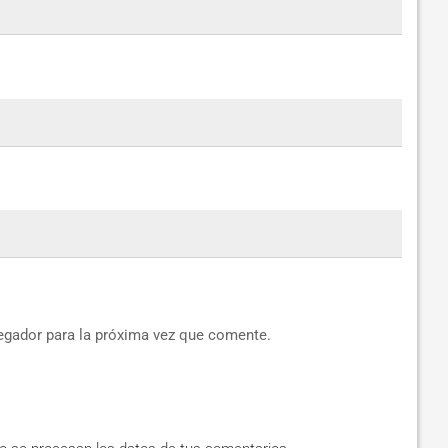
egador para la próxima vez que comente.