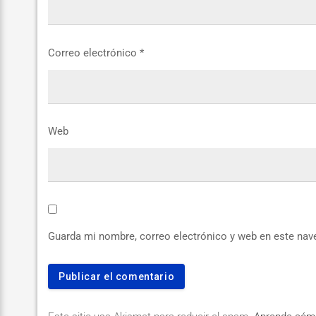
Correo electrónico
*
Web
Guarda mi nombre, correo electrónico y web en este nav