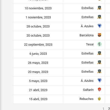
Estrellas
10 noviembre, 2023
Estrellas
1 noviembre, 2023
Á. Azules
28 octubre, 2023
Barcelona
20 octubre, 2023
Tesai
22 septiembre, 2023
Estrellas
6 junio, 2023
Estrellas
26 mayo, 2023
Estrellas
20 mayo, 2023
Á. Azules
5 mayo, 2023
Saltarín
21 abril, 2023
Rebuches
15 abril, 2023
1
2